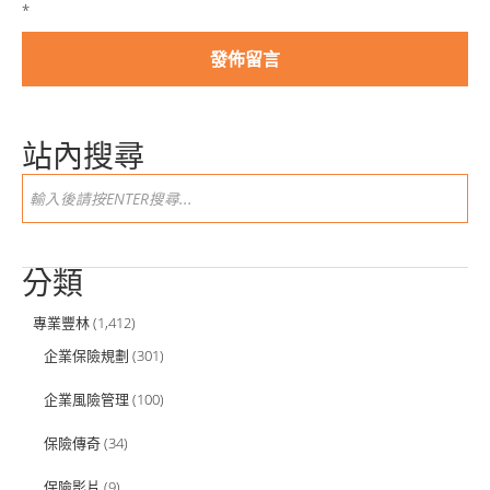
*
站內搜尋
分類
專業豐林
(1,412)
企業保險規劃
(301)
企業風險管理
(100)
保險傳奇
(34)
保險影片
(9)