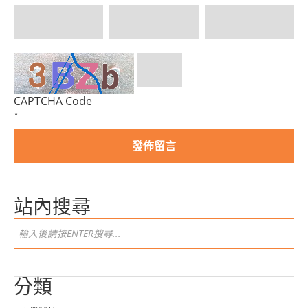
CAPTCHA Code
*
站內搜尋
分類