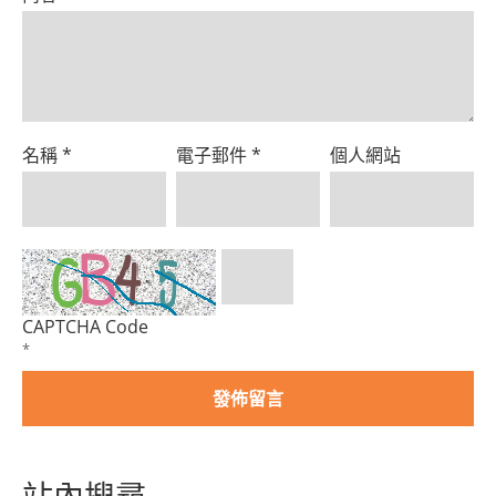
名稱
*
電子郵件
*
個人網站
CAPTCHA Code
*