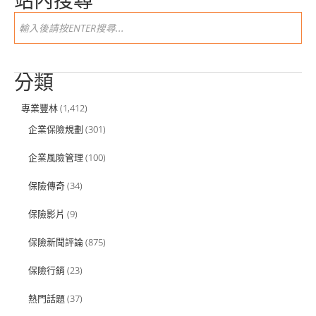
站內搜尋
分類
專業豐林
(1,412)
企業保險規劃
(301)
企業風險管理
(100)
保險傳奇
(34)
保險影片
(9)
保險新聞評論
(875)
保險行銷
(23)
熱門話題
(37)