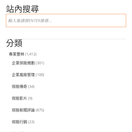
站內搜尋
分類
專業豐林
(1,412)
企業保險規劃
(301)
企業風險管理
(100)
保險傳奇
(34)
保險影片
(9)
保險新聞評論
(875)
保險行銷
(23)