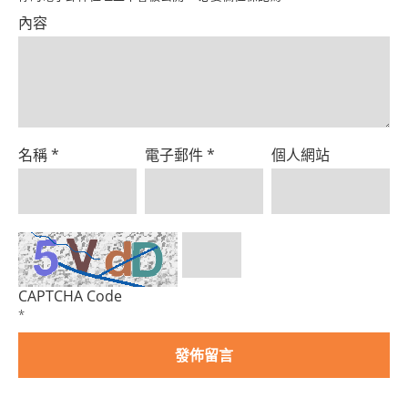
內容
名稱
*
電子郵件
*
個人網站
CAPTCHA Code
*