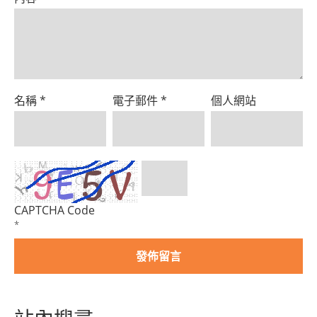
名稱
*
電子郵件
*
個人網站
CAPTCHA Code
*