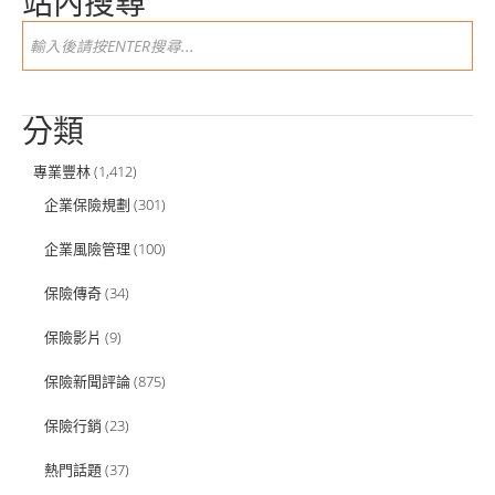
站內搜尋
分類
專業豐林
(1,412)
企業保險規劃
(301)
企業風險管理
(100)
保險傳奇
(34)
保險影片
(9)
保險新聞評論
(875)
保險行銷
(23)
熱門話題
(37)