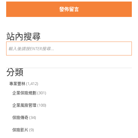
站內搜尋
分類
專業豐林
(1,412)
企業保險規劃
(301)
企業風險管理
(100)
保險傳奇
(34)
保險影片
(9)