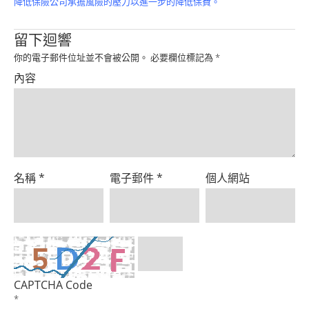
降低保險公司承擔風險的壓力以進一步的降低保費。
Product
留下迴響
你的電子郵件位址並不會被公開。
必要欄位標記為
*
內容
名稱
*
電子郵件
*
個人網站
CAPTCHA Code
*