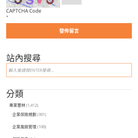
CAPTCHA Code
*
站內搜尋
分類
專業豐林
(1,412)
企業保險規劃
(301)
企業風險管理
(100)