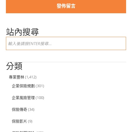
站內搜尋
分類
專業豐林
(1,412)
企業保險規劃
(301)
企業風險管理
(100)
保險傳奇
(34)
保險影片
(9)