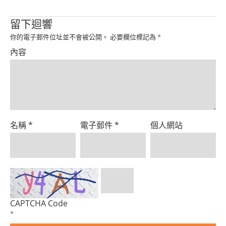
Product
留下迴響
你的電子郵件位址並不會被公開。
必要欄位標記為
*
內容
名稱
*
電子郵件
*
個人網站
CAPTCHA Code
*