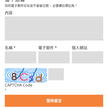
Product
你的電子郵件位址並不會被公開。
必要欄位標記為
*
內容
名稱
*
電子郵件
*
個人網站
CAPTCHA Code
*