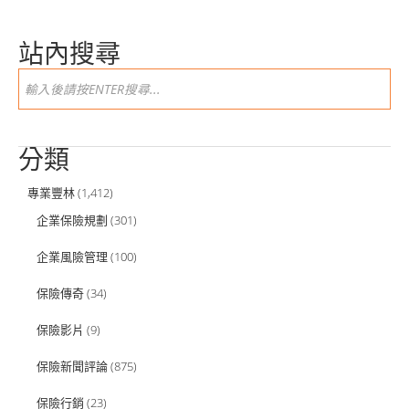
站內搜尋
分類
專業豐林
(1,412)
企業保險規劃
(301)
企業風險管理
(100)
保險傳奇
(34)
保險影片
(9)
保險新聞評論
(875)
保險行銷
(23)