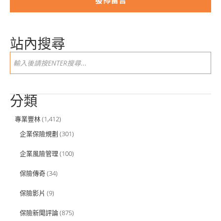
站內搜尋
分類
專業豐林
(1,412)
企業保險規劃
(301)
企業風險管理
(100)
保險傳奇
(34)
保險影片
(9)
保險新聞評論
(875)