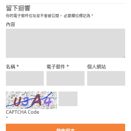
Product
留下迴響
你的電子郵件位址並不會被公開。
必要欄位標記為
*
內容
名稱
*
電子郵件
*
個人網站
CAPTCHA Code
*