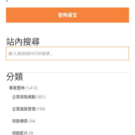
*
站內搜尋
分類
專業豐林
(1,412)
企業保險規劃
(301)
企業風險管理
(100)
保險傳奇
(34)
保險影片
(9)