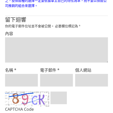
之，投保險種的選擇一定要依據車主自己的特性為準，而不要以保險公
Product
司推銷的組合來選擇。
留下迴響
你的電子郵件位址並不會被公開。
必要欄位標記為
*
內容
名稱
*
電子郵件
*
個人網站
CAPTCHA Code