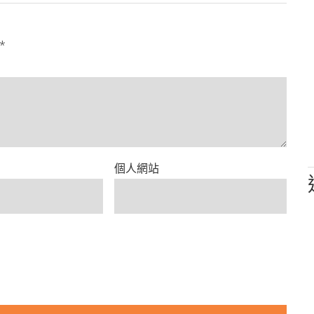
*
個人網站