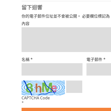
留下迴響
你的電子郵件位址並不會被公開。
必要欄位標記為
內容
名稱
*
電子郵件
*
CAPTCHA Code
*