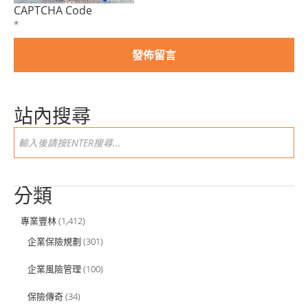
CAPTCHA Code
*
站內搜尋
分類
專業豐林
(1,412)
企業保險規劃
(301)
企業風險管理
(100)
保險傳奇
(34)