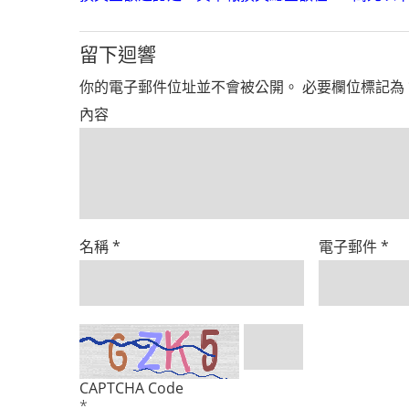
留下迴響
你的電子郵件位址並不會被公開。
必要欄位標記為
內容
名稱
*
電子郵件
*
CAPTCHA Code
*