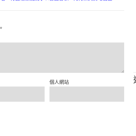
*
個人網站