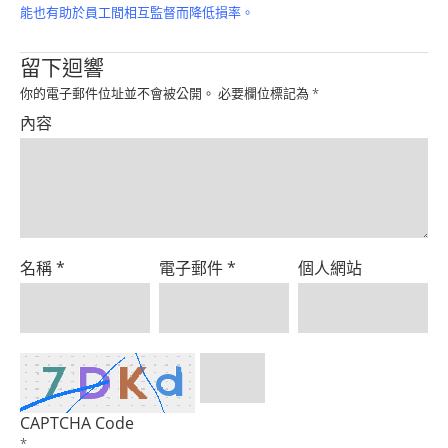
Product
能也有助於員工間相互監督而降低損率。
留下迴響
你的電子郵件位址並不會被公開。
必要欄位標記為
*
內容
名稱
*
電子郵件
*
個人網站
CAPTCHA Code
*