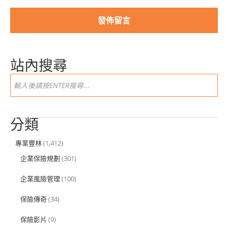
站內搜尋
分類
專業豐林
(1,412)
企業保險規劃
(301)
企業風險管理
(100)
保險傳奇
(34)
保險影片
(9)