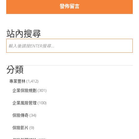
站內搜尋
分類
專業豐林
(1,412)
企業保險規劃
(301)
企業風險管理
(100)
保險傳奇
(34)
保險影片
(9)