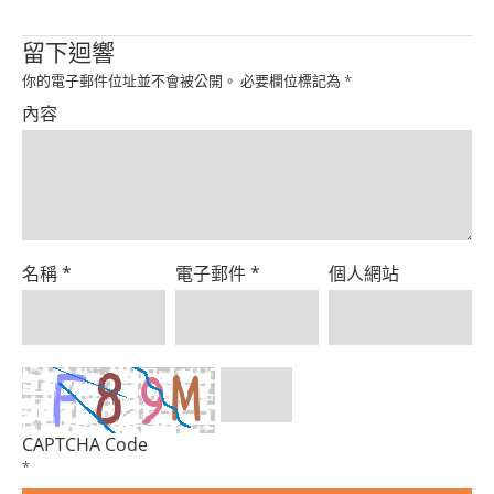
Product
留下迴響
你的電子郵件位址並不會被公開。
必要欄位標記為
*
內容
名稱
*
電子郵件
*
個人網站
CAPTCHA Code
*