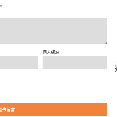
*
個人網站