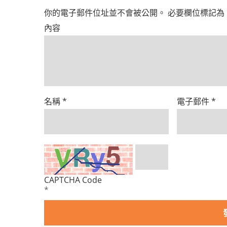
你的電子郵件位址並不會被公開。
必要欄位標記為
內容
名稱
*
電子郵件
*
CAPTCHA Code
*