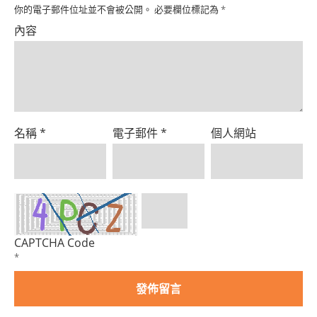
Product
你的電子郵件位址並不會被公開。
必要欄位標記為
*
內容
名稱
*
電子郵件
*
個人網站
CAPTCHA Code
*