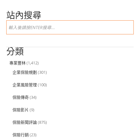
站內搜尋
分類
專業豐林
(1,412)
企業保險規劃
(301)
企業風險管理
(100)
保險傳奇
(34)
保險影片
(9)
保險新聞評論
(875)
保險行銷
(23)