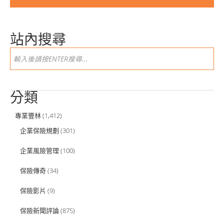
站內搜尋
分類
專業豐林
(1,412)
企業保險規劃
(301)
企業風險管理
(100)
保險傳奇
(34)
保險影片
(9)
保險新聞評論
(875)