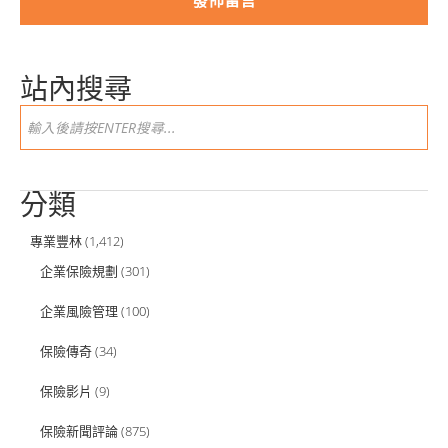
站內搜尋
分類
專業豐林
(1,412)
企業保險規劃
(301)
企業風險管理
(100)
保險傳奇
(34)
保險影片
(9)
保險新聞評論
(875)