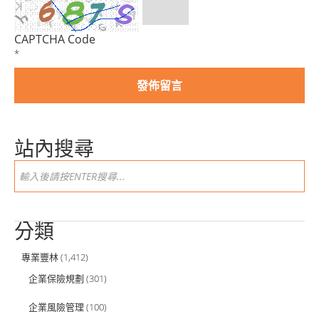
CAPTCHA Code
*
站內搜尋
分類
專業豐林
(1,412)
企業保險規劃
(301)
企業風險管理
(100)