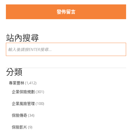
站內搜尋
分類
專業豐林
(1,412)
企業保險規劃
(301)
企業風險管理
(100)
保險傳奇
(34)
保險影片
(9)