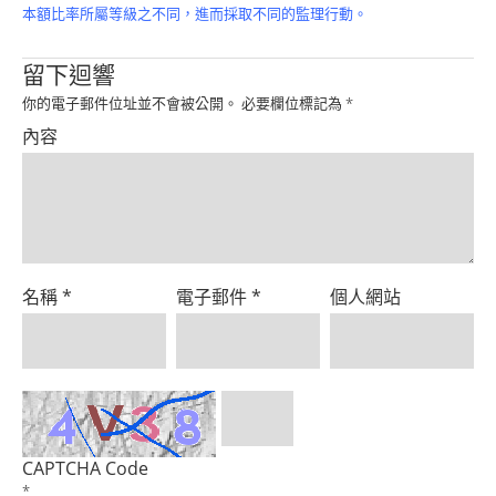
Product
本額比率所屬等級之不同，進而採取不同的監理行動。
留下迴響
你的電子郵件位址並不會被公開。
必要欄位標記為
*
內容
名稱
*
電子郵件
*
個人網站
CAPTCHA Code
*