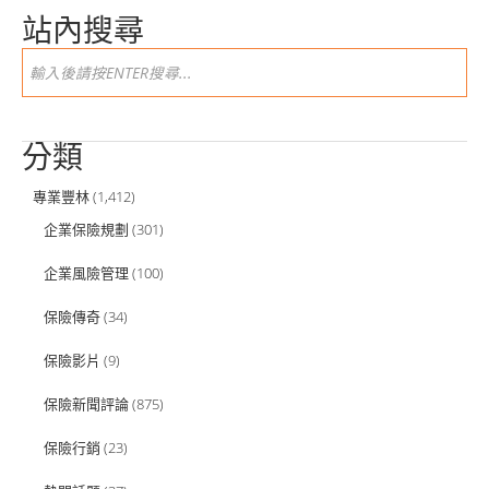
站內搜尋
分類
專業豐林
(1,412)
企業保險規劃
(301)
企業風險管理
(100)
保險傳奇
(34)
保險影片
(9)
保險新聞評論
(875)
保險行銷
(23)