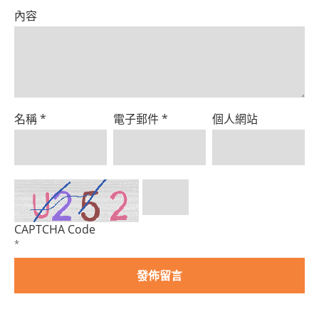
內容
名稱
*
電子郵件
*
個人網站
CAPTCHA Code
*